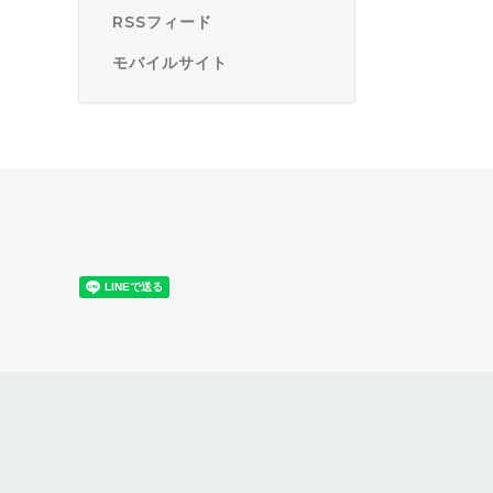
RSSフィード
モバイルサイト