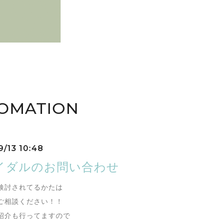
FOMATION
9/13 10:48
イダルのお問い合わせ
検討されてるかたは
ご相談ください！！
紹介も行ってますので