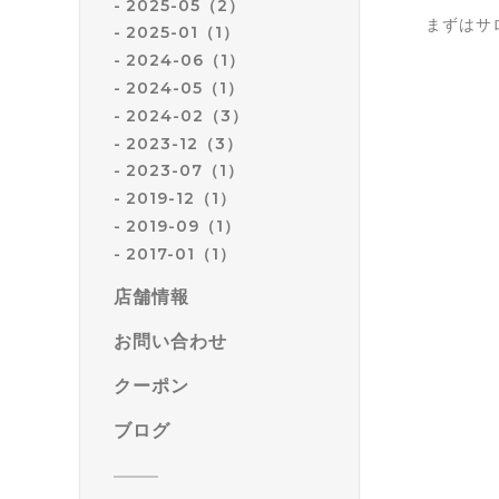
2025-05（2）
まずはサ
2025-01（1）
2024-06（1）
2024-05（1）
2024-02（3）
2023-12（3）
2023-07（1）
2019-12（1）
2019-09（1）
2017-01（1）
店舗情報
お問い合わせ
クーポン
ブログ