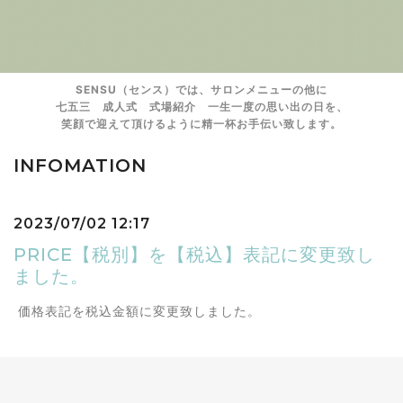
SENSU（センス）では、サロンメニューの他に
七五三 成人式 式場紹介 一生一度の思い出の日を、
笑顔で迎えて頂けるように精一杯お手伝い致します。
INFOMATION
2023/07/02 12:17
PRICE【税別】を【税込】表記に変更致し
ました。
価格表記を税込金額に変更致しました。