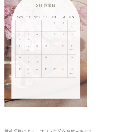
婚礼業務により、サロン営業をお休みさせて