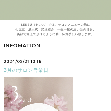
SENSU（センス）では、サロンメニューの他に
七五三 成人式 式場紹介 一生一度の思い出の日を、
笑顔で迎えて頂けるように精一杯お手伝い致します。
INFOMATION
2024/02/21 10:16
3月のサロン営業日