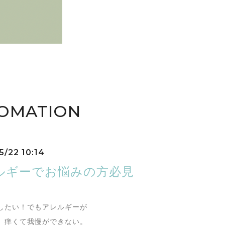
FOMATION
5/22 10:14
ルギーでお悩みの方必見
したい！でもアレルギーが
。痒くて我慢ができない。