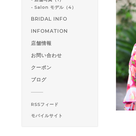
Salon モデル（4）
BRIDAL INFO
INFOMATION
店舗情報
お問い合わせ
クーポン
ブログ
RSSフィード
モバイルサイト